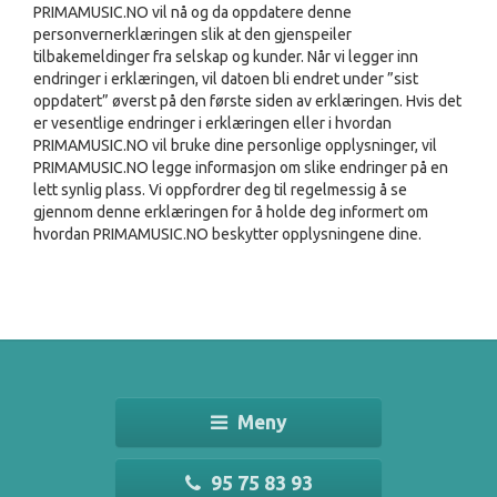
PRIMAMUSIC.NO vil nå og da oppdatere denne
personvernerklæringen slik at den gjenspeiler
tilbakemeldinger fra selskap og kunder. Når vi legger inn
endringer i erklæringen, vil datoen bli endret under ”sist
oppdatert” øverst på den første siden av erklæringen. Hvis det
er vesentlige endringer i erklæringen eller i hvordan
PRIMAMUSIC.NO vil bruke dine personlige opplysninger, vil
PRIMAMUSIC.NO legge informasjon om slike endringer på en
lett synlig plass. Vi oppfordrer deg til regelmessig å se
gjennom denne erklæringen for å holde deg informert om
hvordan PRIMAMUSIC.NO beskytter opplysningene dine.
Meny
95 75 83 93