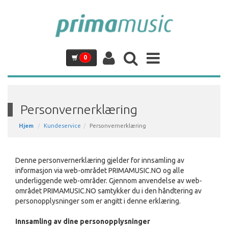
0
Personvernerklæring
Hjem
Kundeservice
Personvernerklæring
Denne personvernerklæring gjelder for innsamling av
informasjon via web-området PRIMAMUSIC.NO og alle
underliggende web-områder. Gjennom anvendelse av web-
området PRIMAMUSIC.NO samtykker du i den håndtering av
personopplysninger som er angitt i denne erklæring.
Innsamling av dine personopplysninger