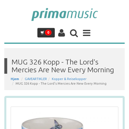
0
MUG 326 Kopp - The Lord's
Mercies Are New Every Morning
Hjem
GAVEARTIKLER
Kopper & Reisekopper
MUG 326 Kopp - The Lord's Mercies Are New Every Morning