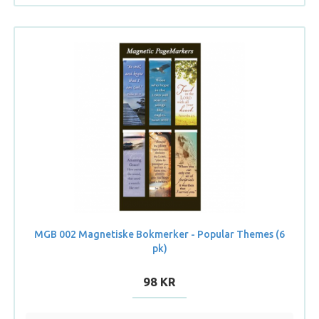
MGB 002 Magnetiske Bokmerker - Popular Themes (6
pk)
98 KR