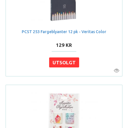
PCST 253 Fargeblyanter 12 pk - Veritas Color
129 KR