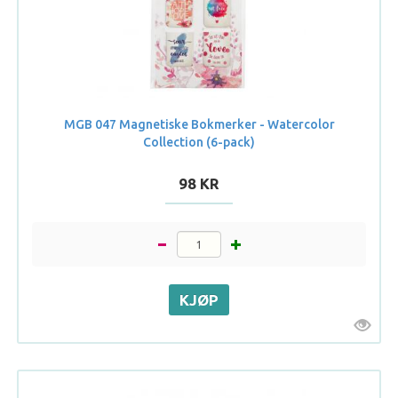
MGB 047 Magnetiske Bokmerker - Watercolor
Collection (6-pack)
98 KR