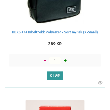
BBXS 474 Bibeltrekk Polyester - Sort m/fisk (X-Small)
289 KR