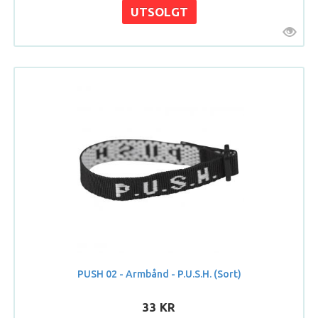
PUSH 02 - Armbånd - P.U.S.H. (Sort)
33 KR