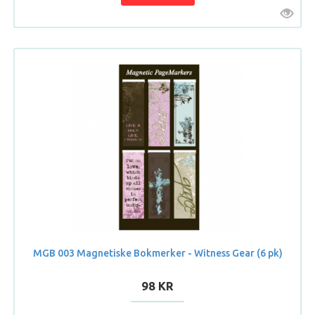
MGB 003 Magnetiske Bokmerker - Witness Gear (6 pk)
98 KR