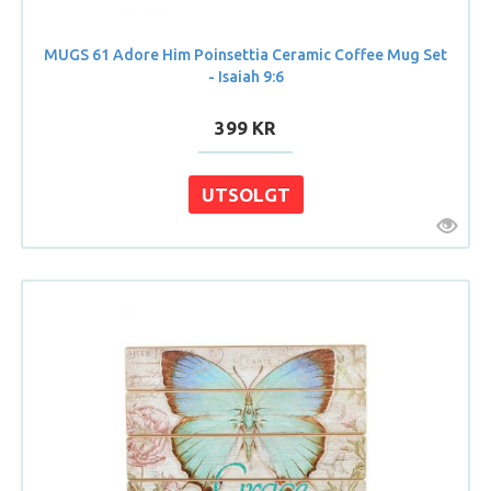
MUGS 61 Adore Him Poinsettia Ceramic Coffee Mug Set
- Isaiah 9:6
399 KR