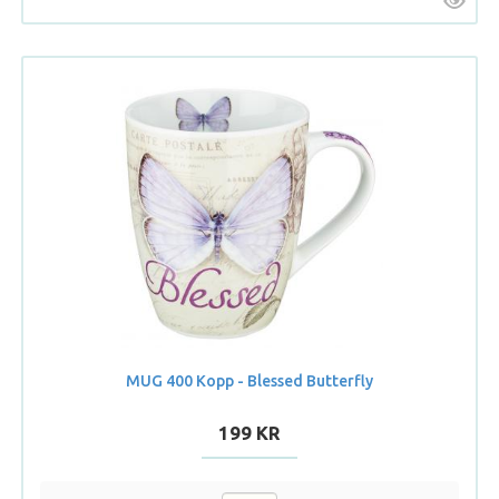
MUG 400 Kopp - Blessed Butterfly
199 KR