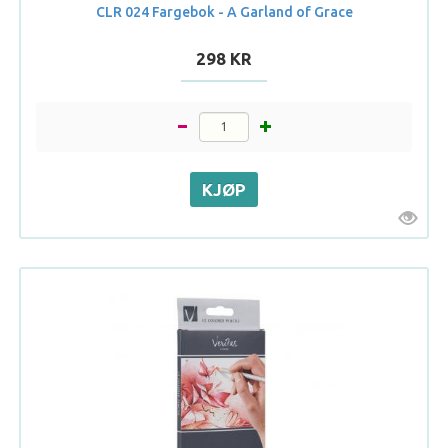
CLR 024 Fargebok - A Garland of Grace
298 KR