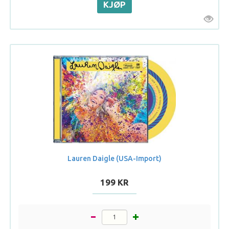
Lauren Daigle (USA-Import)
199 KR