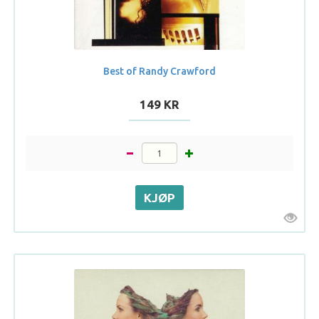
Best of Randy Crawford
149 KR