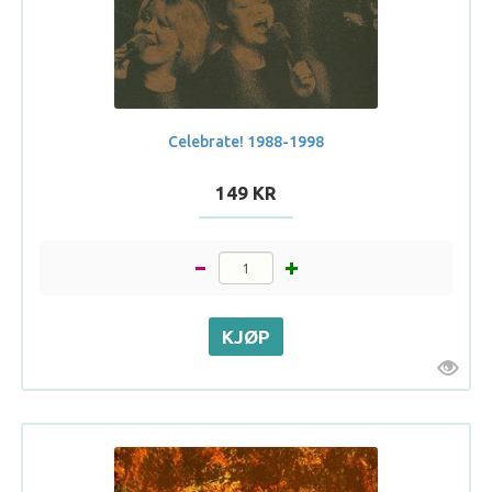
Celebrate! 1988-1998
149 KR