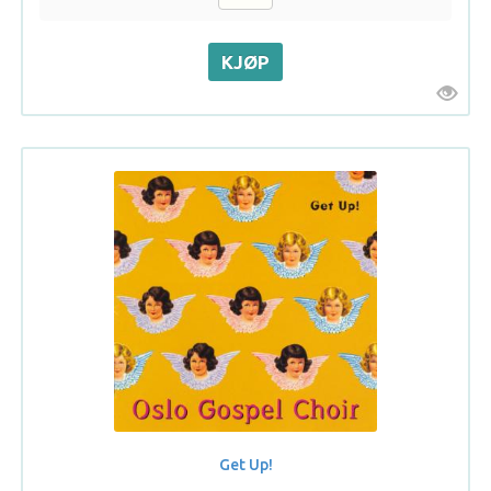
Get Up!