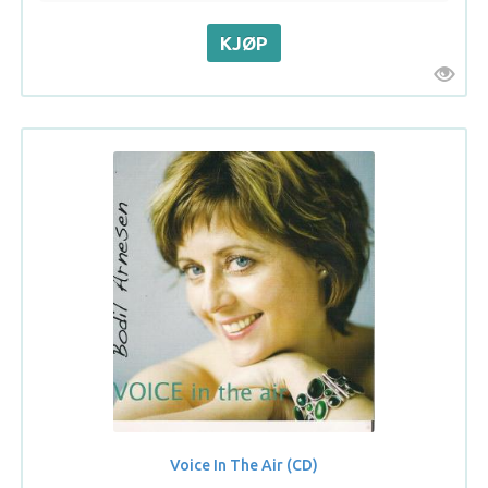
Voice In The Air (CD)