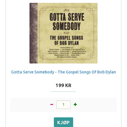
Gotta Serve Somebody - The Gospel Songs Of Bob Dylan
199 KR