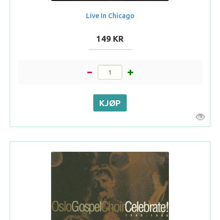
Live In Chicago
149 KR