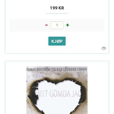
199 KR