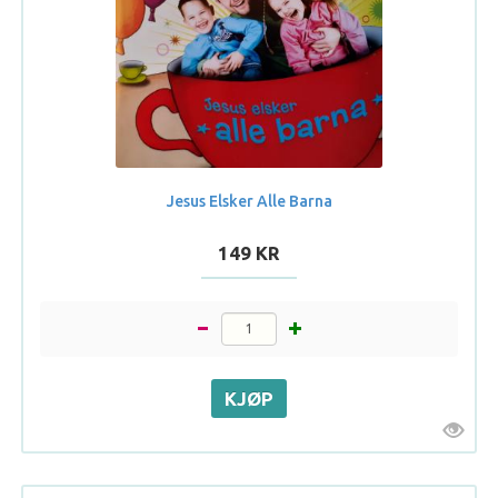
Jesus Elsker Alle Barna
149 KR