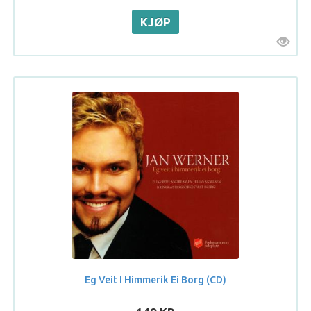
Eg Veit I Himmerik Ei Borg (CD)