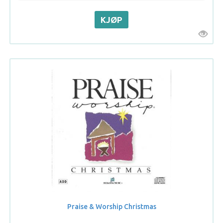
Praise & Worship Christmas