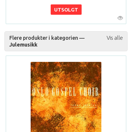
Flere produkter i kategorien —
Vis alle
Julemusikk