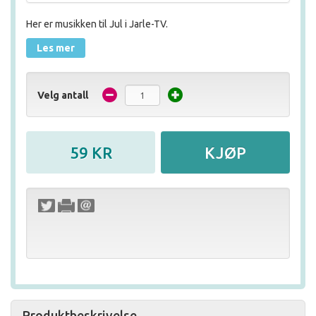
Her er musikken til Jul i Jarle-TV.
Les mer
Velg antall
Produktbeskrivelse