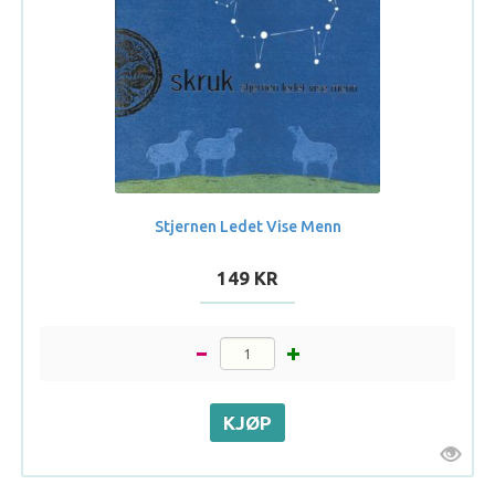
Stjernen Ledet Vise Menn
149 KR