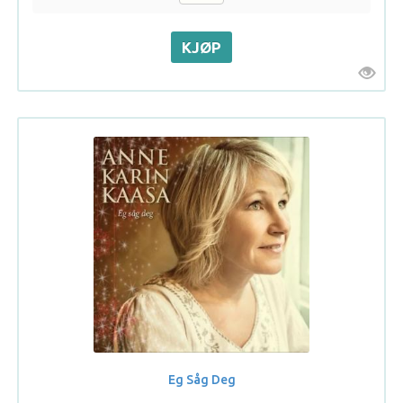
Eg Såg Deg