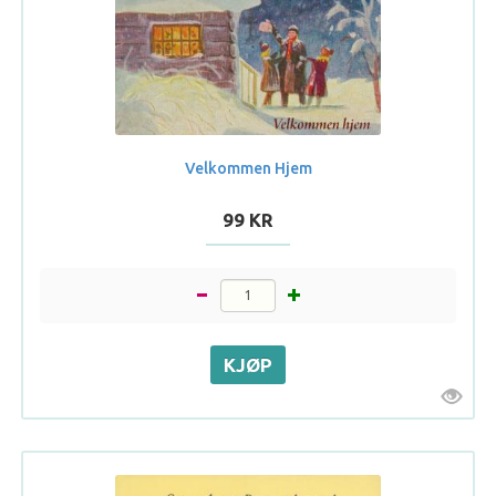
Velkommen Hjem
99 KR