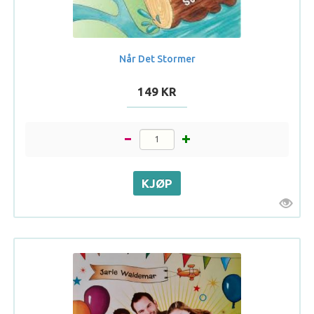
Når Det Stormer
149 KR