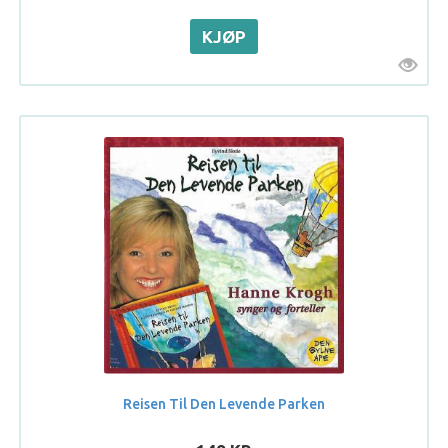
Reisen Til Den Levende Parken