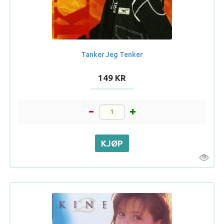
Tanker Jeg Tenker
149 KR