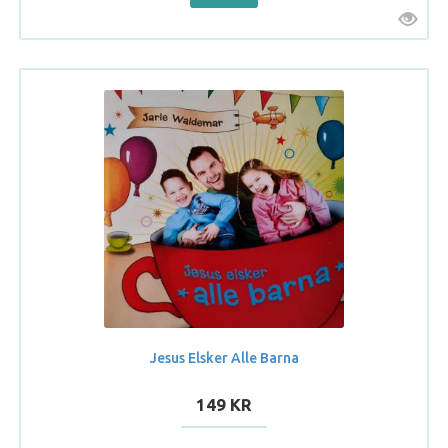
Jesus Elsker Alle Barna
149 KR