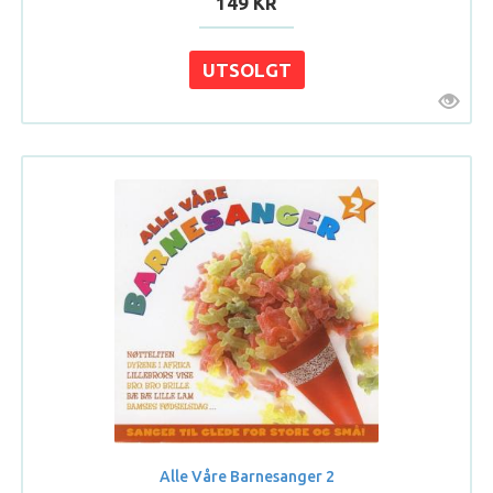
149 KR
Alle Våre Barnesanger 2