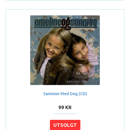
Sammen Med Deg (CD)
99 KR