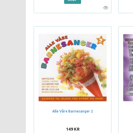
Alle Våre Barnesanger 2
149 KR